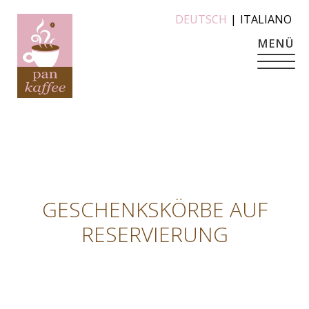
DEUTSCH
|
ITALIANO
MENÜ
GESCHENKSKÖRBE AUF
RESERVIERUNG