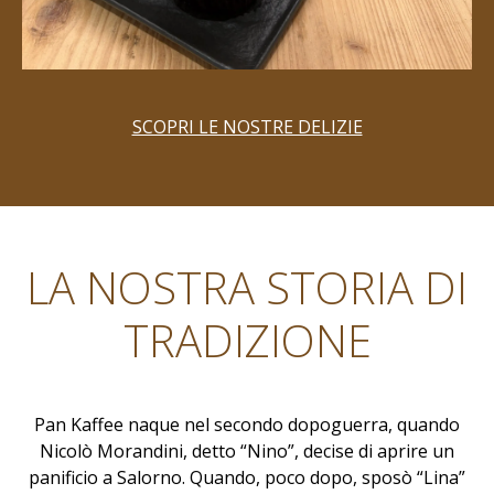
SCOPRI LE NOSTRE DELIZIE
LA NOSTRA STORIA DI
TRADIZIONE
Pan Kaffee naque nel secondo dopoguerra, quando
Nicolò Morandini, detto “Nino”, decise di aprire un
panificio a Salorno. Quando, poco dopo, sposò “Lina”