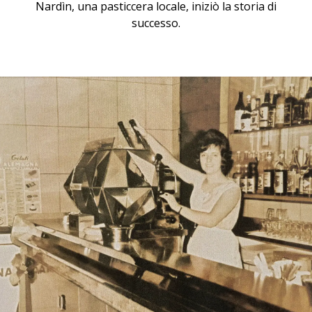
Nardìn, una pasticcera locale, iniziò la storia di
successo.