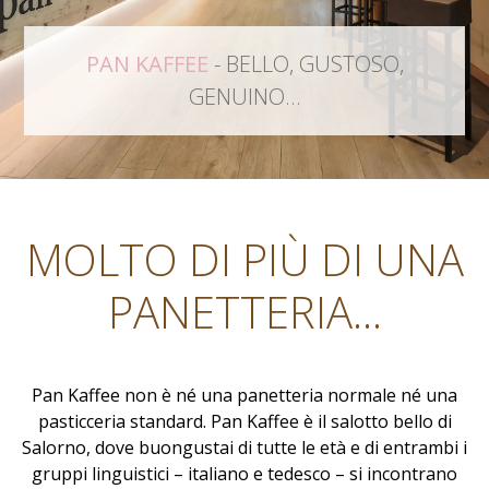
PAN KAFFEE
- BELLO, GUSTOSO,
GENUINO...
MOLTO DI PIÙ DI UNA
PANETTERIA...
Pan Kaffee non è né una panetteria normale né una
pasticceria standard. Pan Kaffee è il salotto bello di
Salorno, dove buongustai di tutte le età e di entrambi i
gruppi linguistici – italiano e tedesco – si incontrano