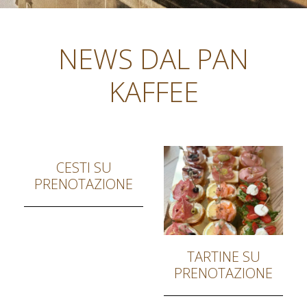
NEWS DAL PAN
KAFFEE
CESTI SU
PRENOTAZIONE
TARTINE SU
PRENOTAZIONE