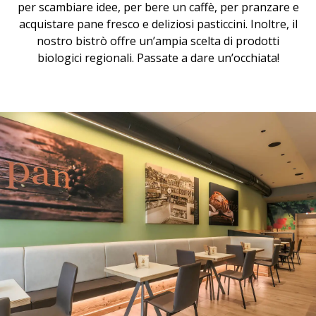
per scambiare idee, per bere un caffè, per pranzare e
acquistare pane fresco e deliziosi pasticcini. Inoltre, il
nostro bistrò offre un’ampia scelta di prodotti
biologici regionali. Passate a dare un’occhiata!